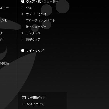
ウェア・靴・ウェーダー
ルアー
ウェア
ウェア その他
その他
フローティングベスト
靴・ウェーダー
グ
サングラス
ク
防寒ウェア
サイトマップ
関連品
ご利用ガイド
配送について