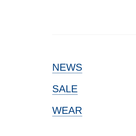
NEWS
SALE
WEAR