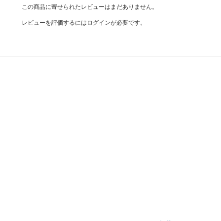
この商品に寄せられたレビューはまだありません。
レビューを評価するには
ログイン
が必要です。