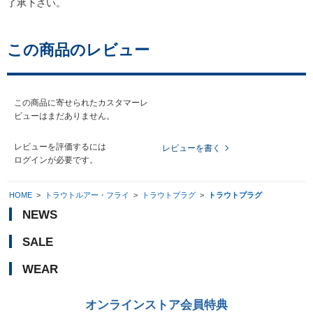
了承下さい。
この商品のレビュー
この商品に寄せられたカスタマーレ
ビューはまだありません。
レビューを評価するには
レビューを書く
ログイン
が必要です。
HOME
>
トラウトルアー・フライ
>
トラウトプラグ
>
トラウトプラグ
NEWS
SALE
WEAR
オンラインストア会員特典