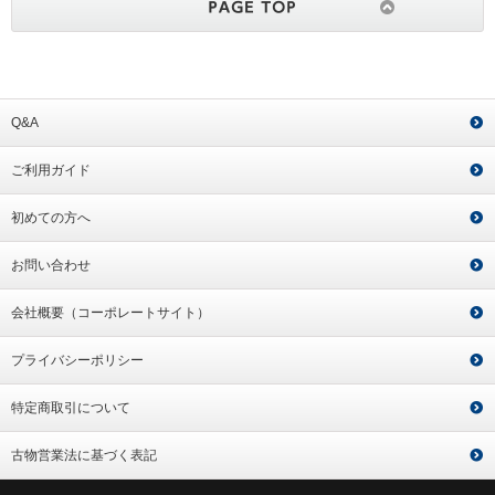
Q&A
ご利用ガイド
初めての方へ
お問い合わせ
会社概要（コーポレートサイト）
プライバシーポリシー
特定商取引について
古物営業法に基づく表記