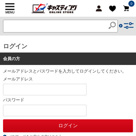
0
ログイン
会員の方
メールアドレスとパスワードを入力してログインしてください。
メールアドレス
パスワード