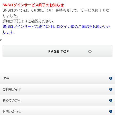
SNSログインサービス終了のお知らせ
SNSログインは、6月30日（月）を持ちまして、サービス終了とな
りました。
詳細は下記よりご確認ください。
SNSログインサービス終了に伴いログインIDのご確認をお願いいた
します。
>
Q&A
ご利用ガイド
初めての方へ
お問い合わせ