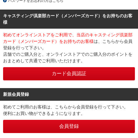
パスワードをお忘れの方はこちら
キャスティング倶楽部カード（メンバーズカード）をお持ちのお客
様
初めてオンラインストアをご利用で、当店のキャスティング倶楽部
カード（メンバーズカード）をお持ちのお客様
は、こちらから会員
登録を行って下さい。
店舗でのご購入分と、オンラインストアでのご購入分のポイントを
おまとめして共通でご利用いただけます。
新規会員登録
初めてご利用のお客様は、こちらから会員登録を行って下さい。
便利にお買い物ができるようになります。