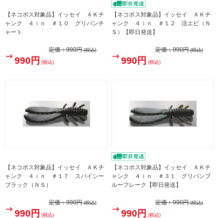
【ネコポス対象品】イッセイ ＡＫチ
【ネコポス対象品】イッセイ ＡＫチ
ャンク ４ｉｎ ＃１０ グリパンチ
ャンク ４ｉｎ ＃１２ 活エビ（Ｎ
ャート
Ｓ）【即日発送】
定価：
990円
定価：
990円
(税込)
(税込)
990円
990円
(税込)
(税込)
【ネコポス対象品】イッセイ ＡＫチ
【ネコポス対象品】イッセイ ＡＫチ
ャンク ４ｉｎ ＃１７ スパイシー
ャンク ４ｉｎ ＃３１ グリパンブ
ブラック（ＮＳ）
ルーフレーク【即日発送】
定価：
990円
定価：
990円
(税込)
(税込)
990円
990円
(税込)
(税込)