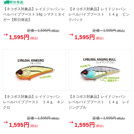
【ネコポス対象品】レイドジャパン レ
【ネコポス対象品】レイドジャパン
ベルバイブブースト 14g シマナミタイ
レベルバイブブースト １４ｇ ピン
ガー【即日発送】
クバック
定価：
1,595円
定価：
1,595円
(税込)
(税込)
1,595円
1,595円
(税込)
(税込)
【ネコポス対象品】レイドジャパン
【ネコポス対象品】レイドジャパン
レベルバイブブースト １４ｇ キン
レベルバイブブースト １４ｇ レイ
クロ
ジングブル
定価：
1,595円
定価：
1,595円
(税込)
(税込)
1,595円
1,595円
(税込)
(税込)