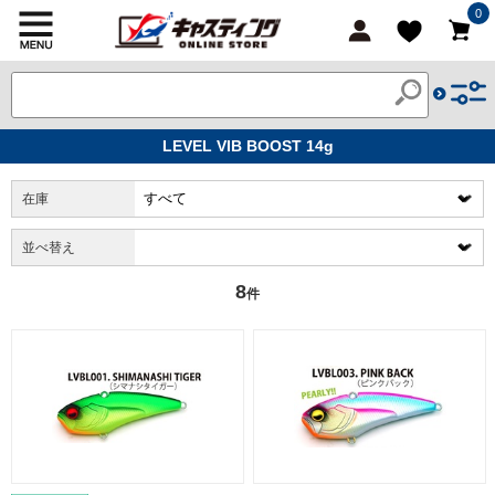
0
LEVEL VIB BOOST 14g
在庫
並べ替え
8
件