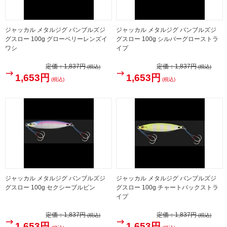
ジャッカル メタルジグ バンブルズジ
ジャッカル メタルジグ バンブルズジ
グスロー 100g グローベリーレンズイ
グスロー 100g シルバーグローストラ
ワシ
イプ
定価：
1,837円
定価：
1,837円
(税込)
(税込)
1,653円
1,653円
(税込)
(税込)
ジャッカル メタルジグ バンブルズジ
ジャッカル メタルジグ バンブルズジ
グスロー 100g セクシーブルピン
グスロー 100g チャートバックストラ
イプ
定価：
1,837円
定価：
1,837円
(税込)
(税込)
1,653円
1,653円