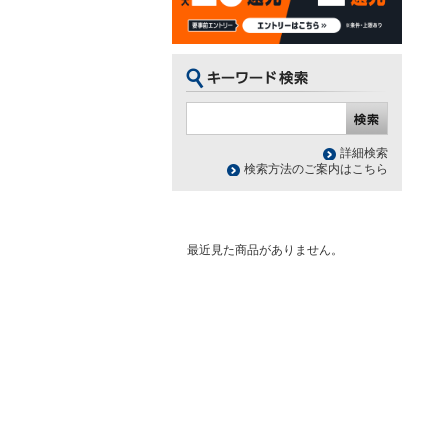
詳細検索
検索方法のご案内はこちら
最近見た商品がありません。