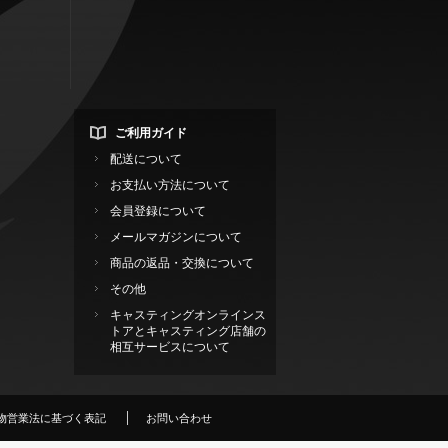
ご利用ガイド
配送について
お支払い方法について
会員登録について
メールマガジンについて
商品の返品・交換について
その他
キャスティングオンラインス
トアとキャスティング店舗の
相互サービスについて
物営業法に基づく表記
お問い合わせ