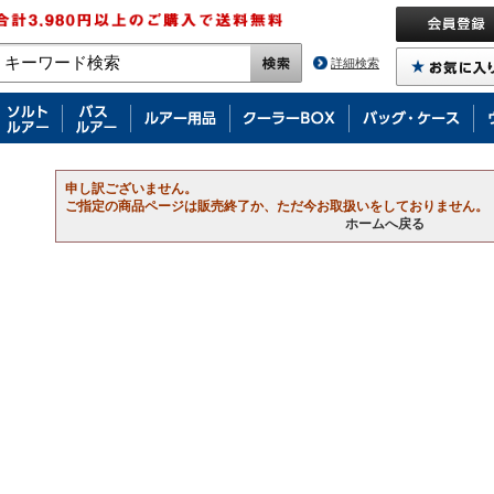
詳細検索
申し訳ございません。
ご指定の商品ページは販売終了か、ただ今お取扱いをしておりません。
ホームへ戻る