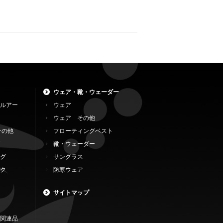
ウェア・靴・ウェーダー
ルアー
ウェア
ウェア その他
その他
フローティングベスト
靴・ウェーダー
グ
サングラス
ク
防寒ウェア
サイトマップ
関連品