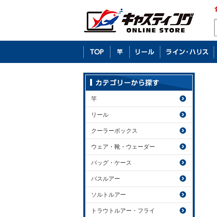
竿
リール
クーラーボックス
ウェア・靴・ウェーダー
バッグ・ケース
バスルアー
ソルトルアー
トラウトルアー・フライ