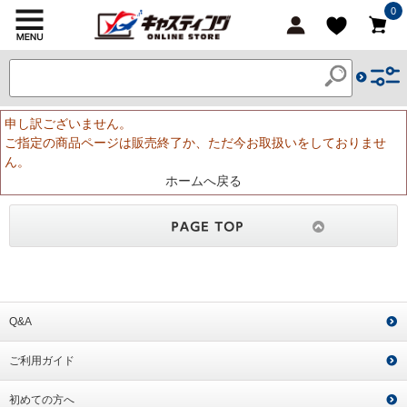
0
申し訳ございません。
ご指定の商品ページは販売終了か、ただ今お取扱いをしておりませ
ん。
ホームへ戻る
Q&A
ご利用ガイド
初めての方へ