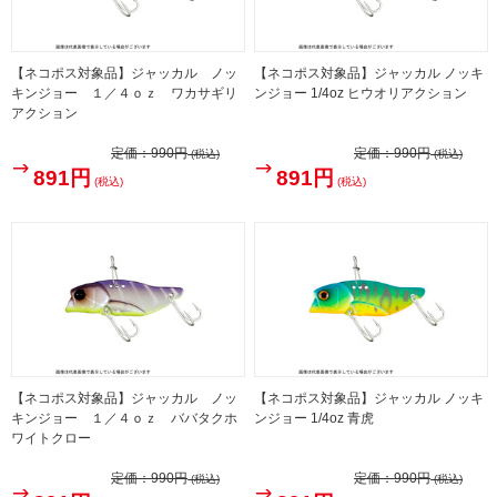
【ネコポス対象品】ジャッカル ノッ
【ネコポス対象品】ジャッカル ノッキ
キンジョー １／４ｏｚ ワカサギリ
ンジョー 1/4oz ヒウオリアクション
アクション
定価：
990円
定価：
990円
(税込)
(税込)
891円
891円
(税込)
(税込)
【ネコポス対象品】ジャッカル ノッ
【ネコポス対象品】ジャッカル ノッキ
キンジョー １／４ｏｚ ババタクホ
ンジョー 1/4oz 青虎
ワイトクロー
定価：
990円
定価：
990円
(税込)
(税込)