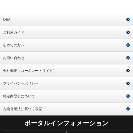
Q&A
ご利用ガイド
初めての方へ
お問い合わせ
会社概要（コーポレートサイト）
プライバシーポリシー
特定商取引について
古物営業法に基づく表記
ポータルインフォメーション