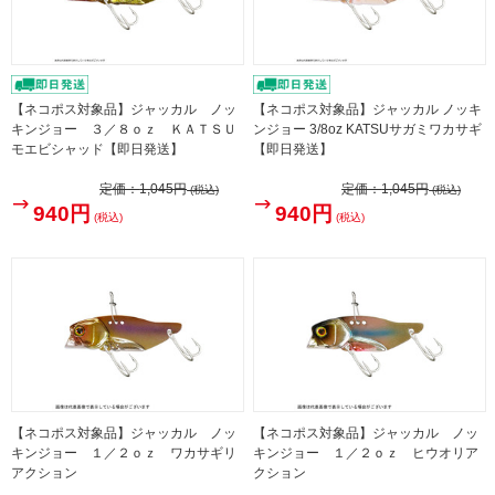
【ネコポス対象品】ジャッカル ノッ
【ネコポス対象品】ジャッカル ノッキ
キンジョー ３／８ｏｚ ＫＡＴＳＵ
ンジョー 3/8oz KATSUサガミワカサギ
モエビシャッド【即日発送】
【即日発送】
定価：
1,045円
定価：
1,045円
(税込)
(税込)
940円
940円
(税込)
(税込)
【ネコポス対象品】ジャッカル ノッ
【ネコポス対象品】ジャッカル ノッ
キンジョー １／２ｏｚ ワカサギリ
キンジョー １／２ｏｚ ヒウオリア
アクション
クション