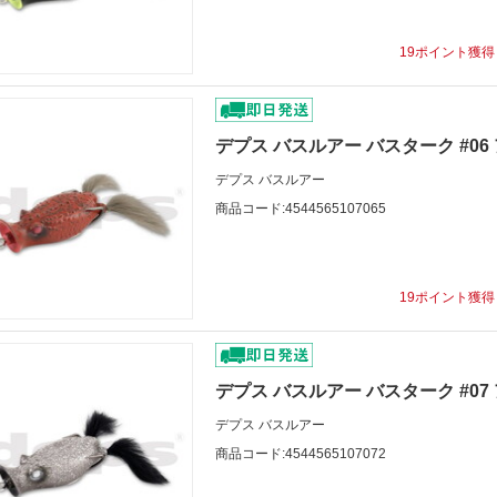
19ポイント獲
デプス バスルアー バスターク #0
デプス バスルアー
商品コード:4544565107065
19ポイント獲
デプス バスルアー バスターク #0
デプス バスルアー
商品コード:4544565107072