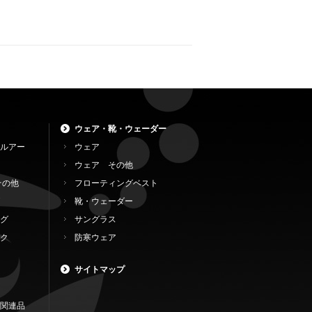
ウェア・靴・ウェーダー
ルアー
ウェア
ウェア その他
その他
フローティングベスト
靴・ウェーダー
グ
サングラス
ク
防寒ウェア
サイトマップ
関連品