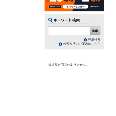
詳細検索
検索方法のご案内はこちら
最近見た商品がありません。