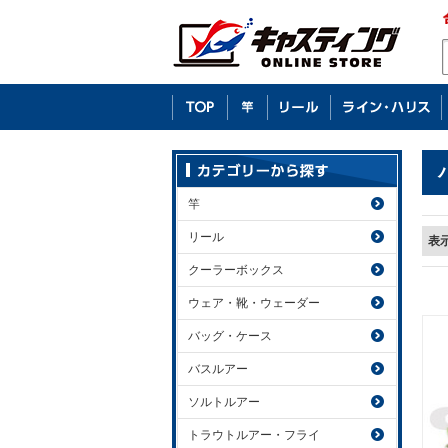
竿
リール
表
クーラーボックス
ウェア・靴・ウェーダー
バッグ・ケース
バスルアー
ソルトルアー
トラウトルアー・フライ