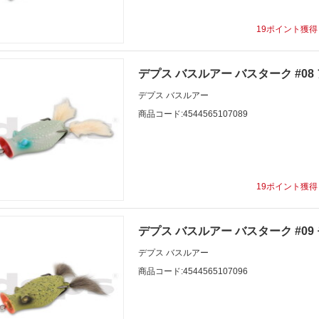
19ポイント獲
デプス バスルアー バスターク #0
デプス バスルアー
商品コード:4544565107089
19ポイント獲
デプス バスルアー バスターク #09
デプス バスルアー
商品コード:4544565107096