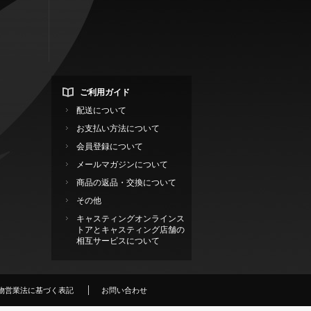
ご利用ガイド
配送について
お支払い方法について
会員登録について
メールマガジンについて
商品の返品・交換について
その他
キャスティングオンラインス
トアとキャスティング店舗の
相互サービスについて
物営業法に基づく表記
お問い合わせ