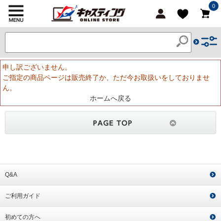
0
申し訳ございません。
ご指定の商品ページは販売終了か、ただ今お取扱いをしておりませ
ん。
ホームへ戻る
Q&A
ご利用ガイド
初めての方へ