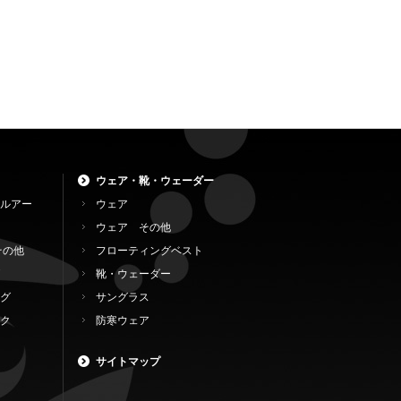
ウェア・靴・ウェーダー
ルアー
ウェア
ウェア その他
その他
フローティングベスト
靴・ウェーダー
グ
サングラス
ク
防寒ウェア
サイトマップ