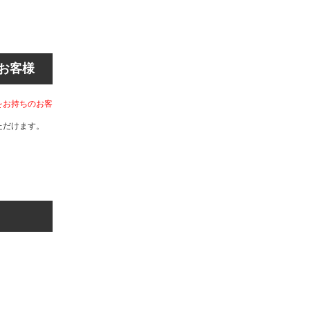
お客様
をお持ちのお客
ただけます。