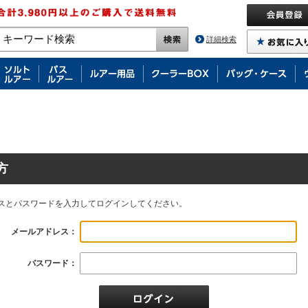
詳細検索
方
スとパスワードを入力してログインしてください。
メールアドレス：
パスワード：