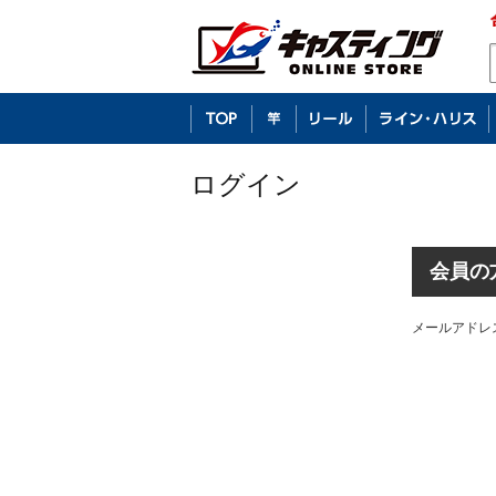
ログイン
会員の
メールアドレ