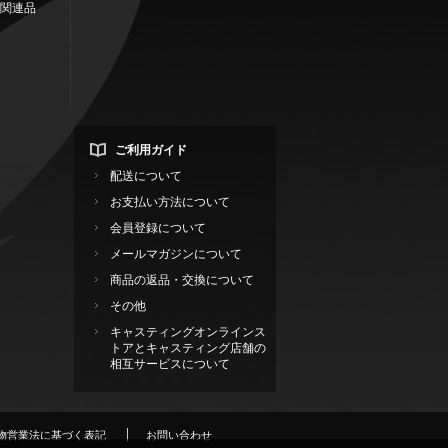
関連品
ご利用ガイド
配送について
お支払い方法について
会員登録について
メールマガジンについて
商品の返品・交換について
その他
キャスティングオンラインス
トアとキャスティング店舗の
相互サービスについて
物営業法に基づく表記
お問い合わせ