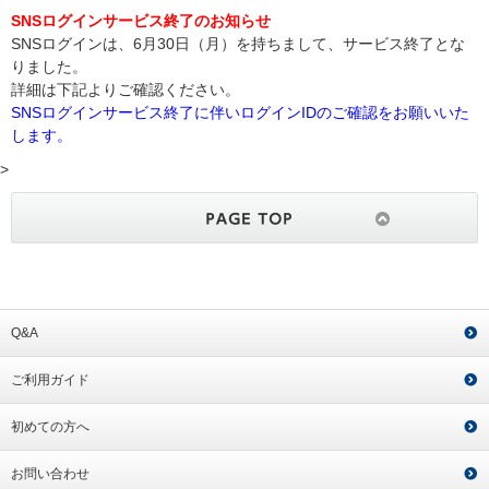
SNSログインサービス終了のお知らせ
SNSログインは、6月30日（月）を持ちまして、サービス終了とな
りました。
詳細は下記よりご確認ください。
SNSログインサービス終了に伴いログインIDのご確認をお願いいた
します。
>
Q&A
ご利用ガイド
初めての方へ
お問い合わせ