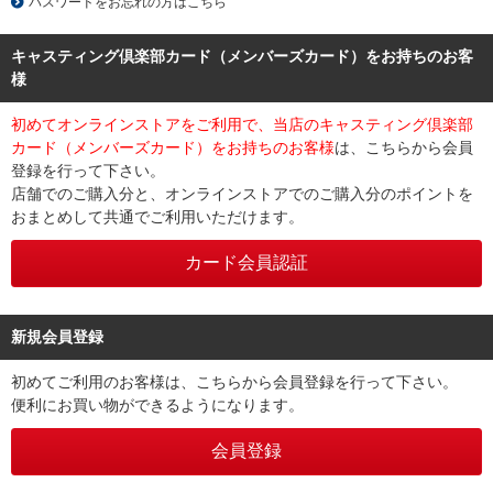
パスワードをお忘れの方はこちら
キャスティング倶楽部カード（メンバーズカード）をお持ちのお客
様
初めてオンラインストアをご利用で、当店のキャスティング倶楽部
カード（メンバーズカード）をお持ちのお客様
は、こちらから会員
登録を行って下さい。
店舗でのご購入分と、オンラインストアでのご購入分のポイントを
おまとめして共通でご利用いただけます。
新規会員登録
初めてご利用のお客様は、こちらから会員登録を行って下さい。
便利にお買い物ができるようになります。