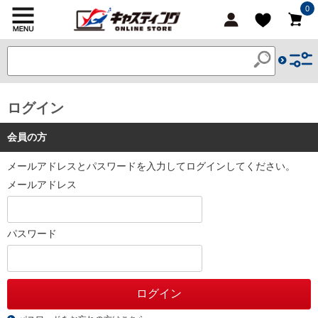
0
ログイン
会員の方
メールアドレスとパスワードを入力してログインしてください。
メールアドレス
パスワード