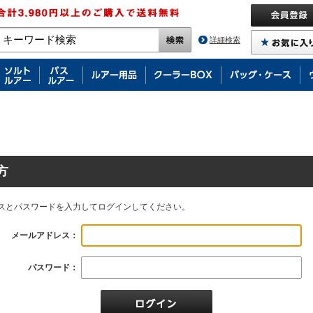
詳細検索
方
スとパスワードを入力してログインしてください。
メールアドレス：
パスワード：