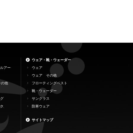
ウェア・靴・ウェーダー
ルアー
ウェア
ウェア その他
その他
フローティングベスト
靴・ウェーダー
グ
サングラス
ク
防寒ウェア
サイトマップ