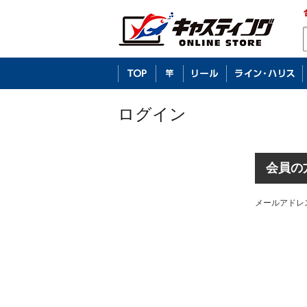
ログイン
会員の
メールアドレ