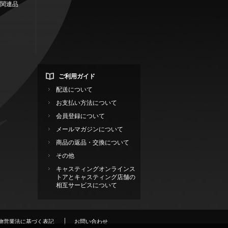
関連品
ご利用ガイド
配送について
お支払い方法について
会員登録について
メールマガジンについて
商品の返品・交換について
その他
キャスティングオンラインス
トアとキャスティング店舗の
相互サービスについて
物営業法に基づく表記
お問い合わせ