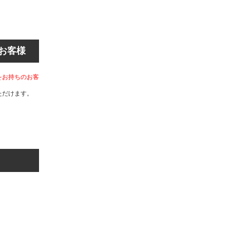
お客様
をお持ちのお客
ただけます。