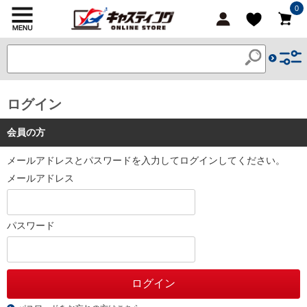
0
ログイン
会員の方
メールアドレスとパスワードを入力してログインしてください。
メールアドレス
パスワード