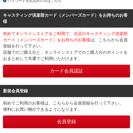
パスワードをお忘れの方はこちら
キャスティング倶楽部カード（メンバーズカード）をお持ちのお客
様
初めてオンラインストアをご利用で、当店のキャスティング倶楽部
カード（メンバーズカード）をお持ちのお客様
は、こちらから会員
登録を行って下さい。
店舗でのご購入分と、オンラインストアでのご購入分のポイントを
おまとめして共通でご利用いただけます。
新規会員登録
初めてご利用のお客様は、こちらから会員登録を行って下さい。
便利にお買い物ができるようになります。