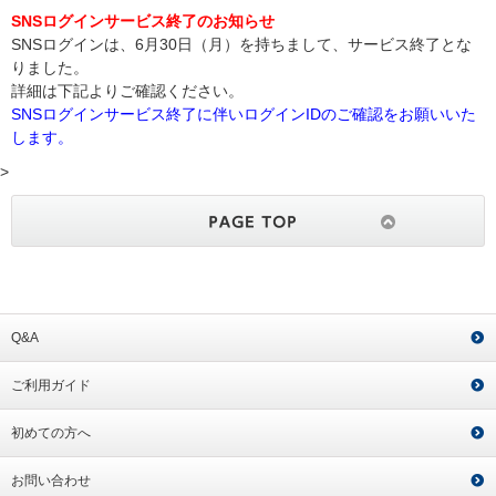
SNSログインサービス終了のお知らせ
SNSログインは、6月30日（月）を持ちまして、サービス終了とな
りました。
詳細は下記よりご確認ください。
SNSログインサービス終了に伴いログインIDのご確認をお願いいた
します。
>
Q&A
ご利用ガイド
初めての方へ
お問い合わせ