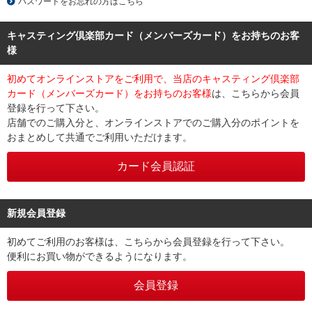
パスワードをお忘れの方はこちら
キャスティング倶楽部カード（メンバーズカード）をお持ちのお客
様
初めてオンラインストアをご利用で、当店のキャスティング倶楽部
カード（メンバーズカード）をお持ちのお客様
は、こちらから会員
登録を行って下さい。
店舗でのご購入分と、オンラインストアでのご購入分のポイントを
おまとめして共通でご利用いただけます。
新規会員登録
初めてご利用のお客様は、こちらから会員登録を行って下さい。
便利にお買い物ができるようになります。