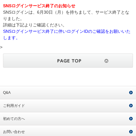
SNSログインサービス終了のお知らせ
SNSログインは、6月30日（月）を持ちまして、サービス終了とな
りました。
詳細は下記よりご確認ください。
SNSログインサービス終了に伴いログインIDのご確認をお願いいた
します。
>
Q&A
ご利用ガイド
初めての方へ
お問い合わせ