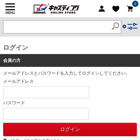
0
ログイン
会員の方
メールアドレスとパスワードを入力してログインしてください。
メールアドレス
パスワード