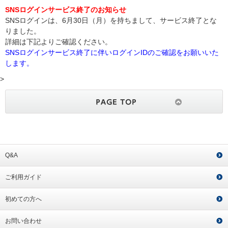
SNSログインサービス終了のお知らせ
SNSログインは、6月30日（月）を持ちまして、サービス終了とな
りました。
詳細は下記よりご確認ください。
SNSログインサービス終了に伴いログインIDのご確認をお願いいた
します。
>
Q&A
ご利用ガイド
初めての方へ
お問い合わせ