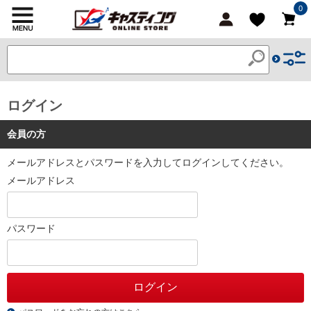
0
ログイン
会員の方
メールアドレスとパスワードを入力してログインしてください。
メールアドレス
パスワード