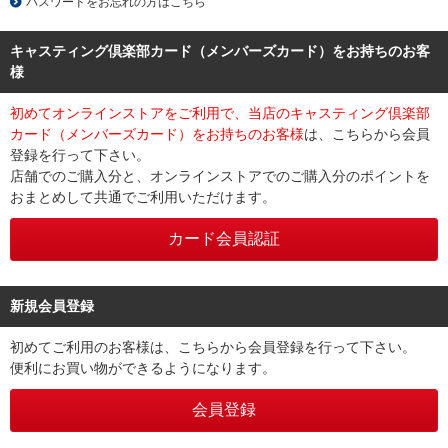
パスワードをお忘れの方はこちら
キャスティング倶楽部カード（メンバーズカード）をお持ちのお客
様
初めてオンラインストアをご利用で、当店のキャスティング倶楽部
カード（メンバーズカード）をお持ちのお客様
は、こちらから会員
登録を行って下さい。
店舗でのご購入分と、オンラインストアでのご購入分のポイントを
おまとめして共通でご利用いただけます。
新規会員登録
初めてご利用のお客様は、こちらから会員登録を行って下さい。
便利にお買い物ができるようになります。