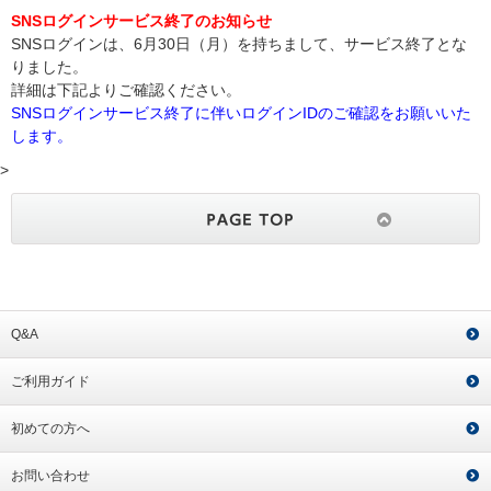
SNSログインサービス終了のお知らせ
SNSログインは、6月30日（月）を持ちまして、サービス終了とな
りました。
詳細は下記よりご確認ください。
SNSログインサービス終了に伴いログインIDのご確認をお願いいた
します。
>
Q&A
ご利用ガイド
初めての方へ
お問い合わせ