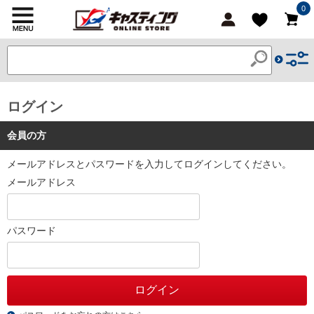
0
ログイン
会員の方
メールアドレスとパスワードを入力してログインしてください。
メールアドレス
パスワード