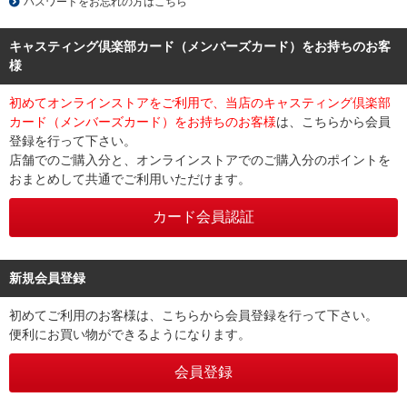
パスワードをお忘れの方はこちら
キャスティング倶楽部カード（メンバーズカード）をお持ちのお客
様
初めてオンラインストアをご利用で、当店のキャスティング倶楽部
カード（メンバーズカード）をお持ちのお客様
は、こちらから会員
登録を行って下さい。
店舗でのご購入分と、オンラインストアでのご購入分のポイントを
おまとめして共通でご利用いただけます。
新規会員登録
初めてご利用のお客様は、こちらから会員登録を行って下さい。
便利にお買い物ができるようになります。