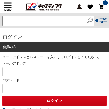
0
ログイン
会員の方
メールアドレスとパスワードを入力してログインしてください。
メールアドレス
パスワード