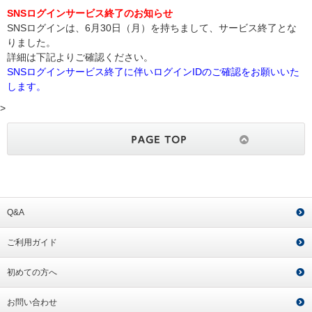
SNSログインサービス終了のお知らせ
SNSログインは、6月30日（月）を持ちまして、サービス終了とな
りました。
詳細は下記よりご確認ください。
SNSログインサービス終了に伴いログインIDのご確認をお願いいた
します。
>
Q&A
ご利用ガイド
初めての方へ
お問い合わせ