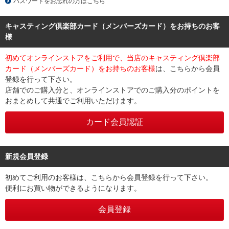
パスワードをお忘れの方はこちら
キャスティング倶楽部カード（メンバーズカード）をお持ちのお客
様
初めてオンラインストアをご利用で、当店のキャスティング倶楽部
カード（メンバーズカード）をお持ちのお客様
は、こちらから会員
登録を行って下さい。
店舗でのご購入分と、オンラインストアでのご購入分のポイントを
おまとめして共通でご利用いただけます。
新規会員登録
初めてご利用のお客様は、こちらから会員登録を行って下さい。
便利にお買い物ができるようになります。