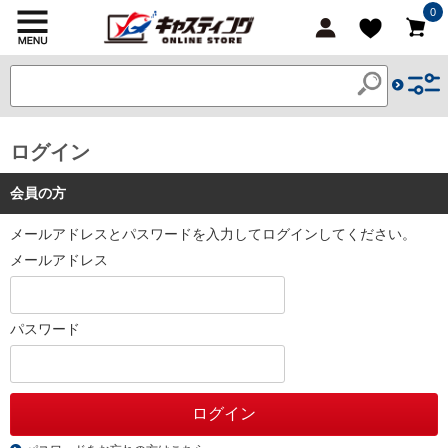
0
ログイン
会員の方
メールアドレスとパスワードを入力してログインしてください。
メールアドレス
パスワード