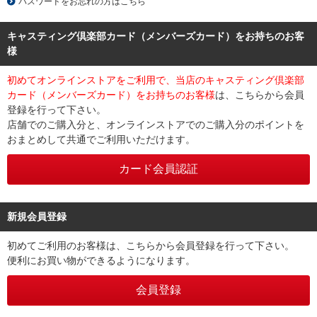
パスワードをお忘れの方はこちら
キャスティング倶楽部カード（メンバーズカード）をお持ちのお客
様
初めてオンラインストアをご利用で、当店のキャスティング倶楽部
カード（メンバーズカード）をお持ちのお客様
は、こちらから会員
登録を行って下さい。
店舗でのご購入分と、オンラインストアでのご購入分のポイントを
おまとめして共通でご利用いただけます。
新規会員登録
初めてご利用のお客様は、こちらから会員登録を行って下さい。
便利にお買い物ができるようになります。