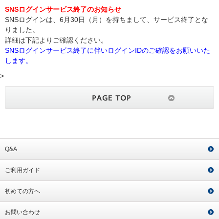
SNSログインサービス終了のお知らせ
SNSログインは、6月30日（月）を持ちまして、サービス終了とな
りました。
詳細は下記よりご確認ください。
SNSログインサービス終了に伴いログインIDのご確認をお願いいた
します。
>
Q&A
ご利用ガイド
初めての方へ
お問い合わせ