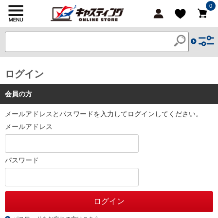
0
ログイン
会員の方
メールアドレスとパスワードを入力してログインしてください。
メールアドレス
パスワード