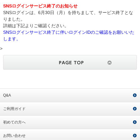
SNSログインサービス終了のお知らせ
SNSログインは、6月30日（月）を持ちまして、サービス終了とな
りました。
詳細は下記よりご確認ください。
SNSログインサービス終了に伴いログインIDのご確認をお願いいた
します。
>
Q&A
ご利用ガイド
初めての方へ
お問い合わせ