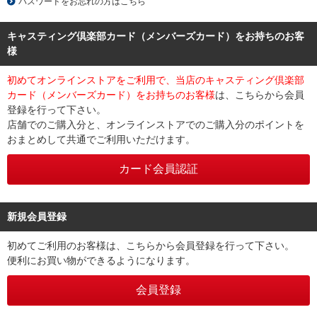
パスワードをお忘れの方はこちら
キャスティング倶楽部カード（メンバーズカード）をお持ちのお客
様
初めてオンラインストアをご利用で、当店のキャスティング倶楽部
カード（メンバーズカード）をお持ちのお客様
は、こちらから会員
登録を行って下さい。
店舗でのご購入分と、オンラインストアでのご購入分のポイントを
おまとめして共通でご利用いただけます。
新規会員登録
初めてご利用のお客様は、こちらから会員登録を行って下さい。
便利にお買い物ができるようになります。