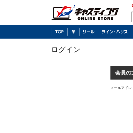
ログイン
会員の
メールアドレ