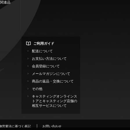
関連品
ご利用ガイド
配送について
お支払い方法について
会員登録について
メールマガジンについて
商品の返品・交換について
その他
キャスティングオンラインス
トアとキャスティング店舗の
相互サービスについて
物営業法に基づく表記
お問い合わせ