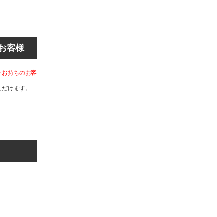
お客様
をお持ちのお客
ただけます。