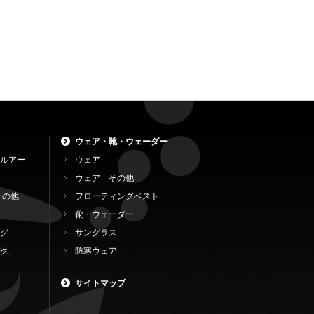
ウェア・靴・ウェーダー
ルアー
ウェア
ウェア その他
その他
フローティングベスト
靴・ウェーダー
グ
サングラス
ク
防寒ウェア
サイトマップ