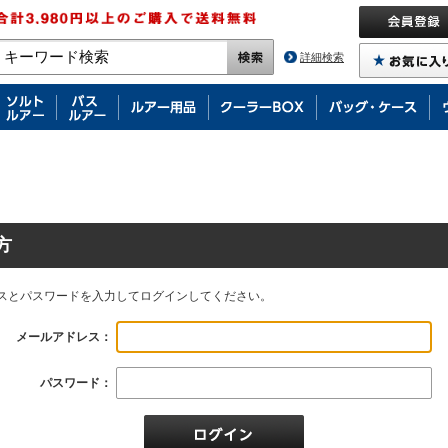
詳細検索
方
スとパスワードを入力してログインしてください。
メールアドレス：
パスワード：