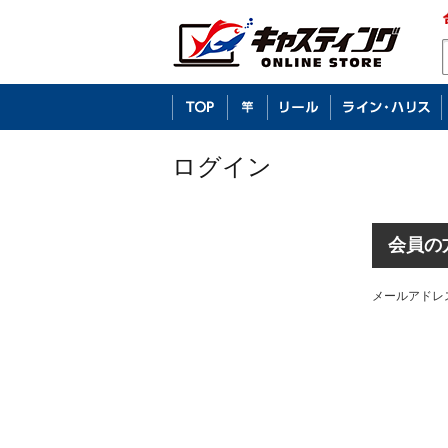
ログイン
会員の
メールアドレ