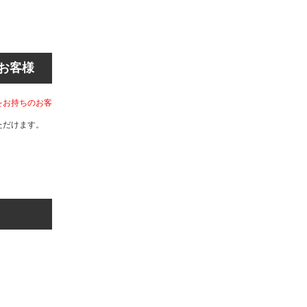
お客様
をお持ちのお客
ただけます。