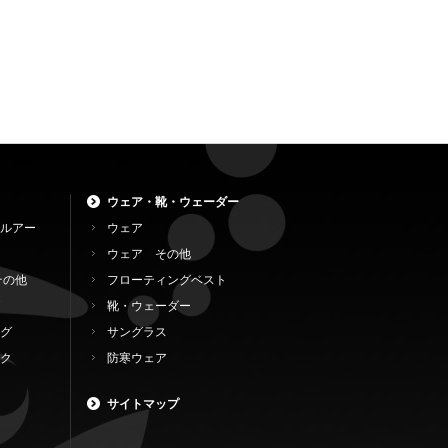
ウェア・靴・ウェーダー
ルアー
ウェア
ウェア その他
その他
フローティングベスト
靴・ウェーダー
グ
サングラス
ク
防寒ウェア
サイトマップ