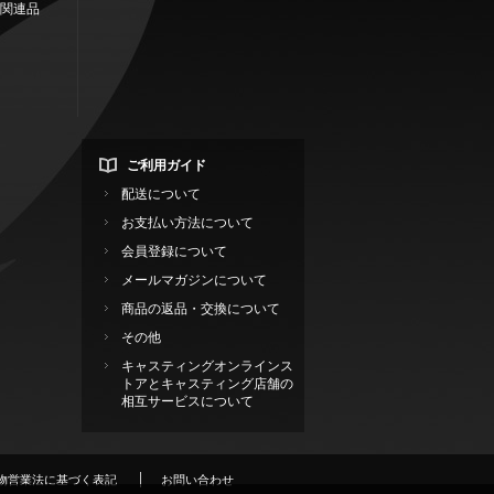
関連品
ご利用ガイド
配送について
お支払い方法について
会員登録について
メールマガジンについて
商品の返品・交換について
その他
キャスティングオンラインス
トアとキャスティング店舗の
相互サービスについて
物営業法に基づく表記
お問い合わせ