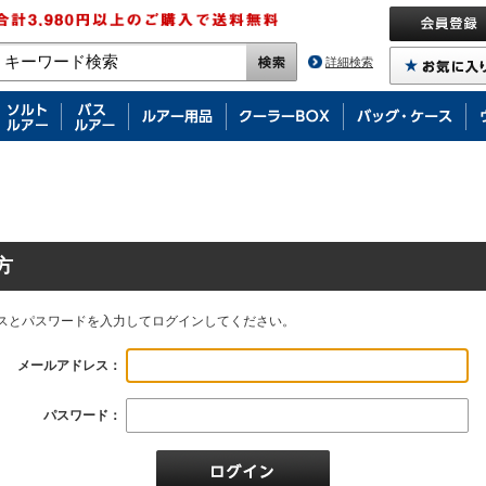
詳細検索
方
スとパスワードを入力してログインしてください。
メールアドレス：
パスワード：