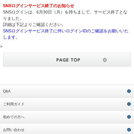
SNSログインサービス終了のお知らせ
SNSログインは、6月30日（月）を持ちまして、サービス終了とな
りました。
詳細は下記よりご確認ください。
SNSログインサービス終了に伴いログインIDのご確認をお願いいた
します。
>
Q&A
ご利用ガイド
初めての方へ
お問い合わせ