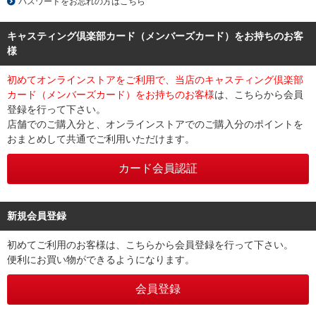
パスワードをお忘れの方はこちら
キャスティング倶楽部カード（メンバーズカード）をお持ちのお客
様
初めてオンラインストアをご利用で、当店のキャスティング倶楽部
カード（メンバーズカード）をお持ちのお客様
は、こちらから会員
登録を行って下さい。
店舗でのご購入分と、オンラインストアでのご購入分のポイントを
おまとめして共通でご利用いただけます。
新規会員登録
初めてご利用のお客様は、こちらから会員登録を行って下さい。
便利にお買い物ができるようになります。