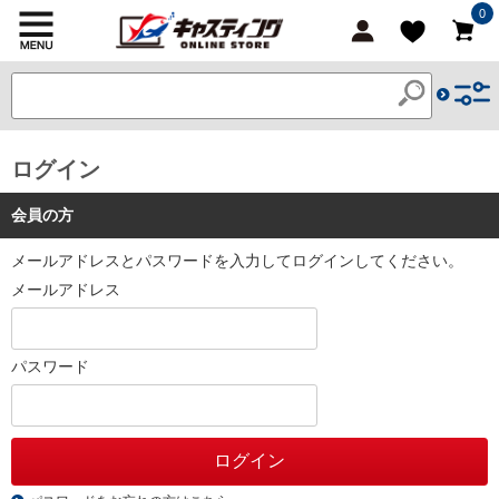
0
ログイン
会員の方
メールアドレスとパスワードを入力してログインしてください。
メールアドレス
パスワード