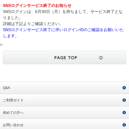
SNSログインサービス終了のお知らせ
SNSログインは、6月30日（月）を持ちまして、サービス終了とな
りました。
詳細は下記よりご確認ください。
SNSログインサービス終了に伴いログインIDのご確認をお願いいた
します。
>
Q&A
ご利用ガイド
初めての方へ
お問い合わせ