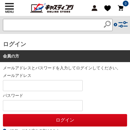
0
ログイン
会員の方
メールアドレスとパスワードを入力してログインしてください。
メールアドレス
パスワード