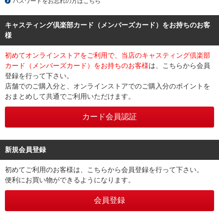
パスワードをお忘れの方はこちら
キャスティング倶楽部カード（メンバーズカード）をお持ちのお客
様
初めてオンラインストアをご利用で、当店のキャスティング倶楽部
カード（メンバーズカード）をお持ちのお客様
は、こちらから会員
登録を行って下さい。
店舗でのご購入分と、オンラインストアでのご購入分のポイントを
おまとめして共通でご利用いただけます。
新規会員登録
初めてご利用のお客様は、こちらから会員登録を行って下さい。
便利にお買い物ができるようになります。