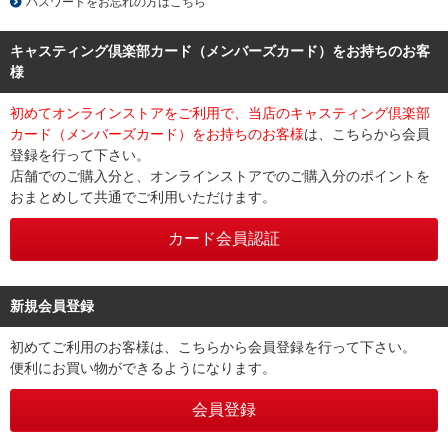
パスワードをお忘れの方はこちら
キャスティング倶楽部カード（メンバーズカード）をお持ちのお客
様
初めてオンラインストアをご利用で、当店のキャスティング倶楽部
カード（メンバーズカード）をお持ちのお客様
は、こちらから会員
登録を行って下さい。
店舗でのご購入分と、オンラインストアでのご購入分のポイントを
おまとめして共通でご利用いただけます。
新規会員登録
初めてご利用のお客様は、こちらから会員登録を行って下さい。
便利にお買い物ができるようになります。