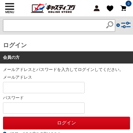
0
ログイン
会員の方
メールアドレスとパスワードを入力してログインしてください。
メールアドレス
パスワード