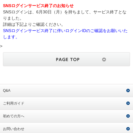
SNSログインサービス終了のお知らせ
SNSログインは、6月30日（月）を持ちまして、サービス終了とな
りました。
詳細は下記よりご確認ください。
SNSログインサービス終了に伴いログインIDのご確認をお願いいた
します。
>
Q&A
ご利用ガイド
初めての方へ
お問い合わせ