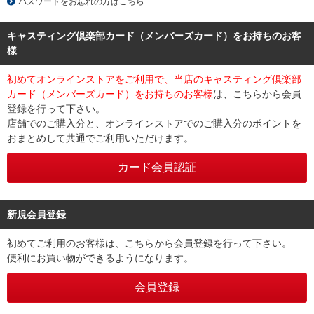
パスワードをお忘れの方はこちら
キャスティング倶楽部カード（メンバーズカード）をお持ちのお客
様
初めてオンラインストアをご利用で、当店のキャスティング倶楽部
カード（メンバーズカード）をお持ちのお客様
は、こちらから会員
登録を行って下さい。
店舗でのご購入分と、オンラインストアでのご購入分のポイントを
おまとめして共通でご利用いただけます。
新規会員登録
初めてご利用のお客様は、こちらから会員登録を行って下さい。
便利にお買い物ができるようになります。