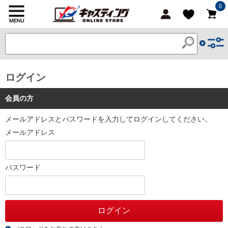
0
ログイン
会員の方
メールアドレスとパスワードを入力してログインしてください。
メールアドレス
パスワード