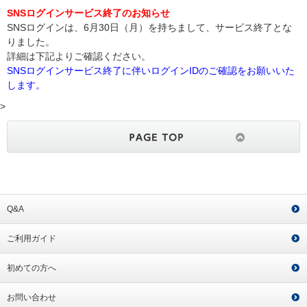
SNSログインサービス終了のお知らせ
SNSログインは、6月30日（月）を持ちまして、サービス終了とな
りました。
詳細は下記よりご確認ください。
SNSログインサービス終了に伴いログインIDのご確認をお願いいた
します。
>
Q&A
ご利用ガイド
初めての方へ
お問い合わせ