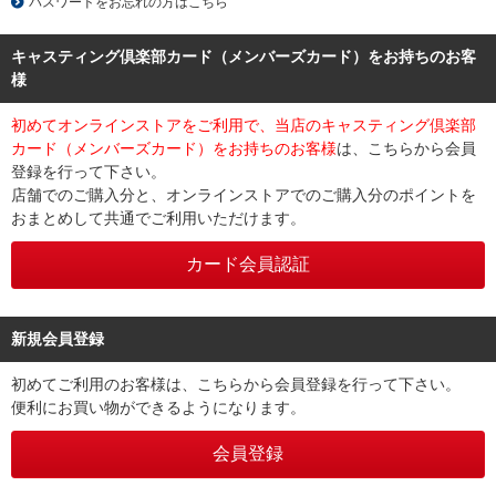
パスワードをお忘れの方はこちら
キャスティング倶楽部カード（メンバーズカード）をお持ちのお客
様
初めてオンラインストアをご利用で、当店のキャスティング倶楽部
カード（メンバーズカード）をお持ちのお客様
は、こちらから会員
登録を行って下さい。
店舗でのご購入分と、オンラインストアでのご購入分のポイントを
おまとめして共通でご利用いただけます。
新規会員登録
初めてご利用のお客様は、こちらから会員登録を行って下さい。
便利にお買い物ができるようになります。