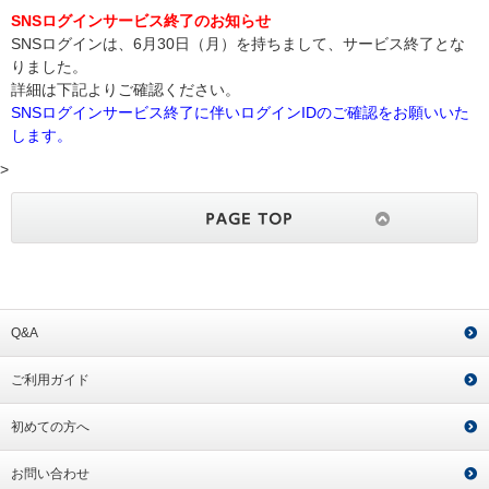
SNSログインサービス終了のお知らせ
SNSログインは、6月30日（月）を持ちまして、サービス終了とな
りました。
詳細は下記よりご確認ください。
SNSログインサービス終了に伴いログインIDのご確認をお願いいた
します。
>
Q&A
ご利用ガイド
初めての方へ
お問い合わせ