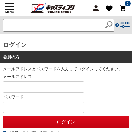
0
ログイン
会員の方
メールアドレスとパスワードを入力してログインしてください。
メールアドレス
パスワード