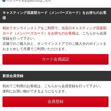
パスワードをお忘れの方はこちら
キャスティング倶楽部カード（メンバーズカード）をお持ちのお客
様
初めてオンラインストアをご利用で、当店のキャスティング倶楽部
カード（メンバーズカード）をお持ちのお客様
は、こちらから会員
登録を行って下さい。
店舗でのご購入分と、オンラインストアでのご購入分のポイントを
おまとめして共通でご利用いただけます。
新規会員登録
初めてご利用のお客様は、こちらから会員登録を行って下さい。
便利にお買い物ができるようになります。