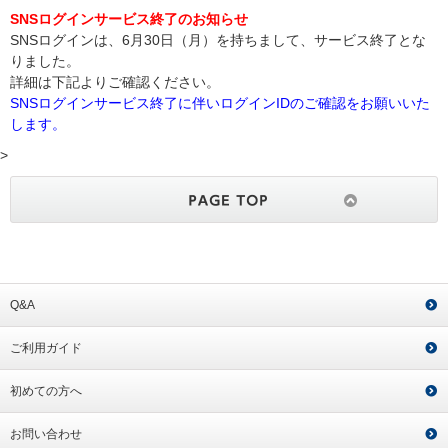
SNSログインサービス終了のお知らせ
SNSログインは、6月30日（月）を持ちまして、サービス終了とな
りました。
詳細は下記よりご確認ください。
SNSログインサービス終了に伴いログインIDのご確認をお願いいた
します。
>
Q&A
ご利用ガイド
初めての方へ
お問い合わせ