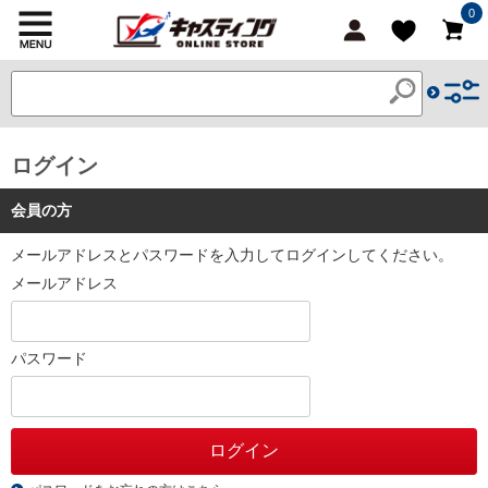
0
ログイン
会員の方
メールアドレスとパスワードを入力してログインしてください。
メールアドレス
パスワード