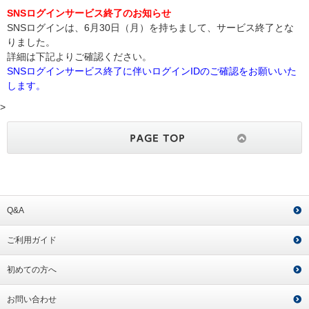
SNSログインサービス終了のお知らせ
SNSログインは、6月30日（月）を持ちまして、サービス終了とな
りました。
詳細は下記よりご確認ください。
SNSログインサービス終了に伴いログインIDのご確認をお願いいた
します。
>
Q&A
ご利用ガイド
初めての方へ
お問い合わせ