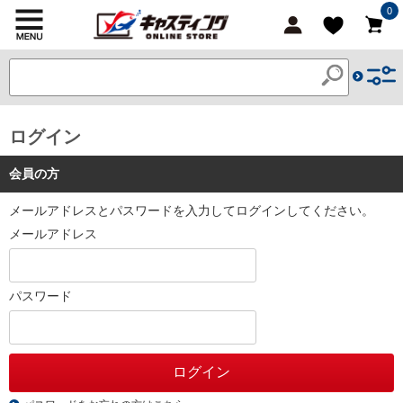
0
ログイン
会員の方
メールアドレスとパスワードを入力してログインしてください。
メールアドレス
パスワード