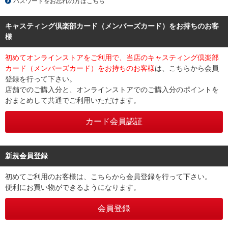
パスワードをお忘れの方はこちら
キャスティング倶楽部カード（メンバーズカード）をお持ちのお客
様
初めてオンラインストアをご利用で、当店のキャスティング倶楽部
カード（メンバーズカード）をお持ちのお客様
は、こちらから会員
登録を行って下さい。
店舗でのご購入分と、オンラインストアでのご購入分のポイントを
おまとめして共通でご利用いただけます。
新規会員登録
初めてご利用のお客様は、こちらから会員登録を行って下さい。
便利にお買い物ができるようになります。