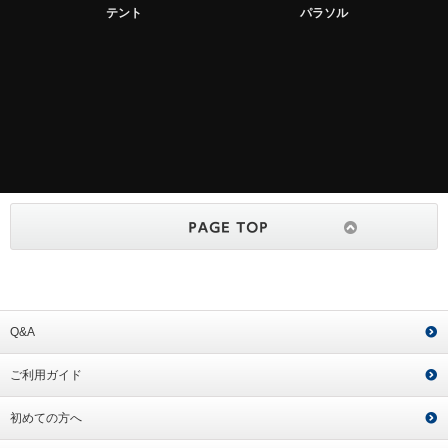
テント
パラソル
Q&A
ご利用ガイド
初めての方へ