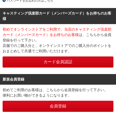
パスワードをお忘れの方はこちら
キャスティング倶楽部カード（メンバーズカード）をお持ちのお客
様
初めてオンラインストアをご利用で、当店のキャスティング倶楽部
カード（メンバーズカード）をお持ちのお客様
は、こちらから会員
登録を行って下さい。
店舗でのご購入分と、オンラインストアでのご購入分のポイントを
おまとめして共通でご利用いただけます。
新規会員登録
初めてご利用のお客様は、こちらから会員登録を行って下さい。
便利にお買い物ができるようになります。