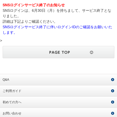
SNSログインサービス終了のお知らせ
SNSログインは、6月30日（月）を持ちまして、サービス終了とな
りました。
詳細は下記よりご確認ください。
SNSログインサービス終了に伴いログインIDのご確認をお願いいた
します。
>
Q&A
ご利用ガイド
初めての方へ
お問い合わせ