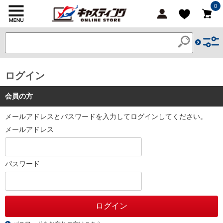
0
ログイン
会員の方
メールアドレスとパスワードを入力してログインしてください。
メールアドレス
パスワード