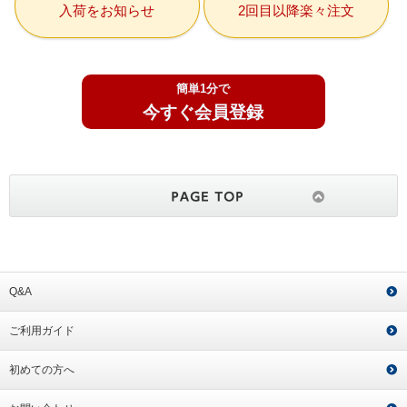
入荷をお知らせ
2回目以降楽々注文
簡単1分で
今すぐ会員登録
Q&A
ご利用ガイド
初めての方へ