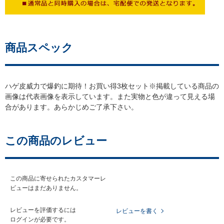
商品スペック
ハゲ皮威力で爆釣に期待！お買い得3枚セット※掲載している商品の
画像は代表画像を表示しています。また実物と色が違って見える場
合があります。あらかじめご了承下さい。
この商品のレビュー
この商品に寄せられたカスタマーレ
ビューはまだありません。
レビューを評価するには
レビューを書く
ログイン
が必要です。