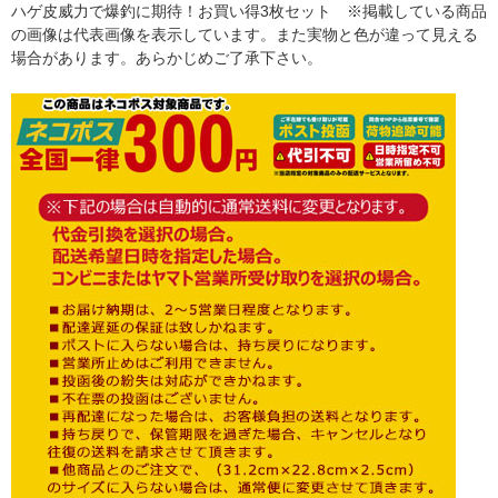
ハゲ皮威力で爆釣に期待！お買い得3枚セット ※掲載している商品
の画像は代表画像を表示しています。また実物と色が違って見える
場合があります。あらかじめご了承下さい。