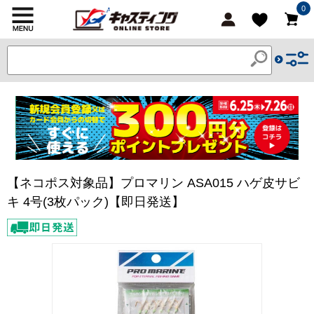
0
【ネコポス対象品】プロマリン ASA015 ハゲ皮サビ
キ 4号(3枚パック)【即日発送】