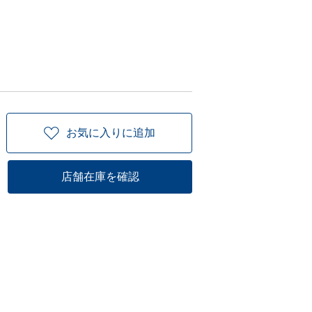
お気に入りに追加
店舗在庫を確認