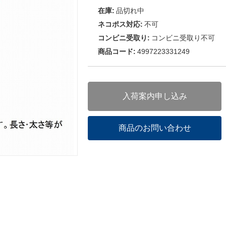
在庫:
品切れ中
ネコポス対応:
不可
コンビニ受取り:
コンビニ受取り不可
商品コード:
4997223331249
入荷案内申し込み
商品のお問い合わせ