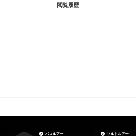
閲覧履歴
バスルアー
ソルトルアー