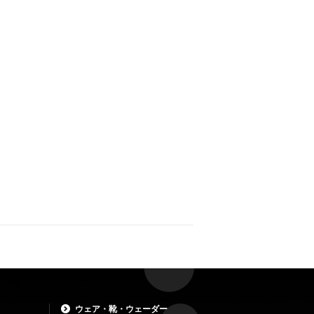
ウェア・靴・ウェーダー