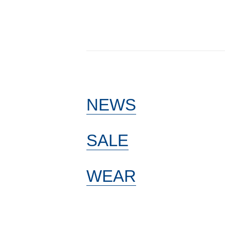
NEWS
SALE
WEAR