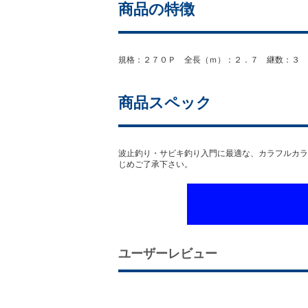
商品の特徴
規格：２７０Ｐ 全長（ｍ）：２．７ 継数：３ 
商品スペック
波止釣り・サビキ釣り入門に最適な、カラフルカラ
じめご了承下さい。
ユーザーレビュー