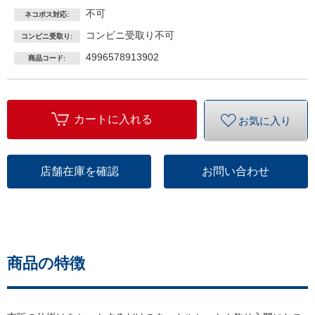
不可
ネコポス対応:
コンビニ受取り不可
コンビニ受取り:
4996578913902
商品コード:
カートに入れる
お気に入り
店舗在庫を確認
お問い合わせ
商品の特徴