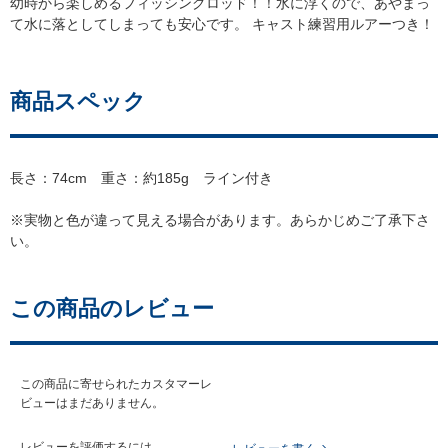
幼時から楽しめるフィッシングロッド！！水に浮くので、あやまっ
て水に落としてしまっても安心です。 キャスト練習用ルアーつき！
商品スペック
長さ：74cm 重さ：約185g ライン付き
※実物と色が違って見える場合があります。あらかじめご了承下さ
い。
この商品のレビュー
この商品に寄せられたカスタマーレ
ビューはまだありません。
レビューを評価するには