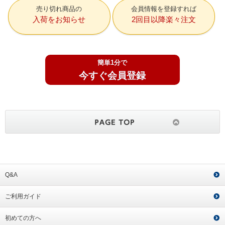
売り切れ商品の
会員情報を登録すれば
入荷をお知らせ
2回目以降楽々注文
簡単1分で
今すぐ会員登録
Q&A
ご利用ガイド
初めての方へ