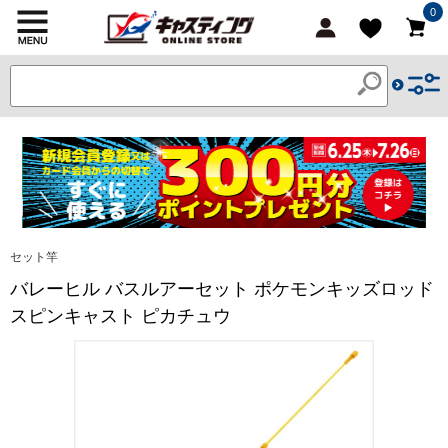
0
セット竿
バレーヒル バスルアーセット ポケモンキッズロッド
スピンキャスト ピカチュウ