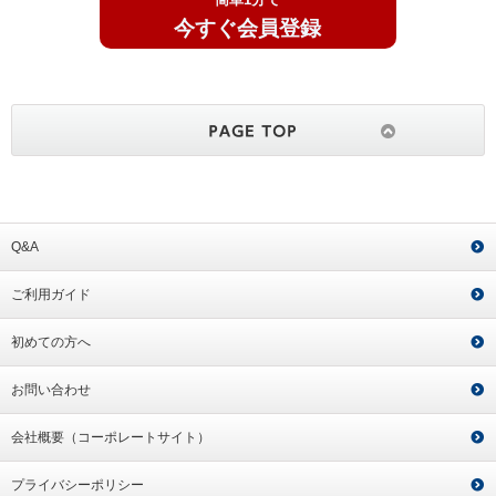
今すぐ会員登録
Q&A
ご利用ガイド
初めての方へ
お問い合わせ
会社概要（コーポレートサイト）
プライバシーポリシー