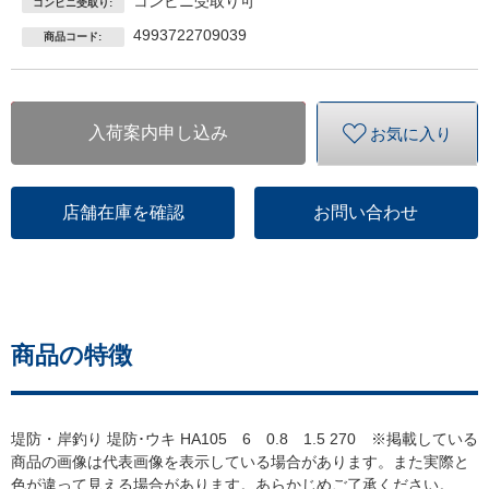
コンビニ受取り可
コンビニ受取り:
4993722709039
商品コード:
入荷案内申し込み
お気に入り
店舗在庫を確認
お問い合わせ
商品の特徴
堤防・岸釣り 堤防･ウキ HA105 6 0.8 1.5 270 ※掲載している
商品の画像は代表画像を表示している場合があります。また実際と
色が違って見える場合があります。あらかじめご了承ください。