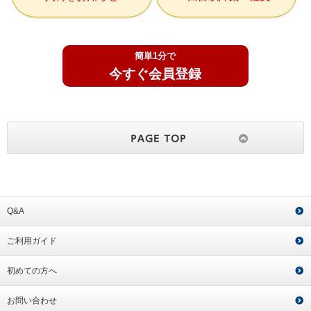
簡単1分で
今すぐ会員登録
Q&A
ご利用ガイド
初めての方へ
お問い合わせ