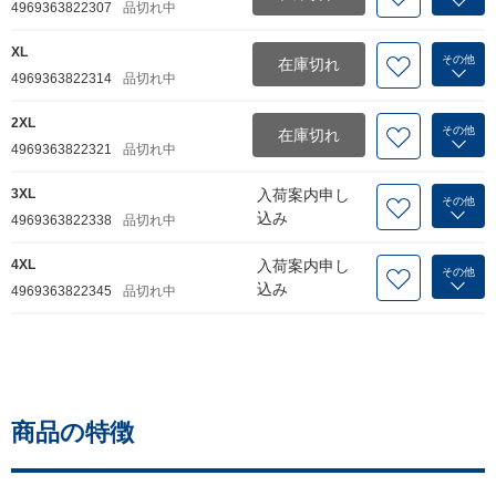
4969363822307
品切れ中
XL
その他
在庫切れ
4969363822314
品切れ中
2XL
その他
在庫切れ
4969363822321
品切れ中
3XL
入荷案内申し
その他
込み
4969363822338
品切れ中
4XL
入荷案内申し
その他
込み
4969363822345
品切れ中
商品の特徴