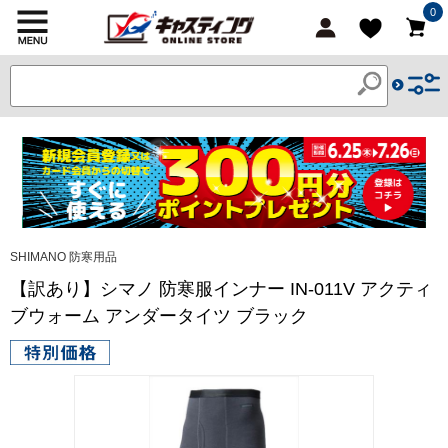
0
SHIMANO 防寒用品
【訳あり】シマノ 防寒服インナー IN-011V アクティ
ブウォーム アンダータイツ ブラック