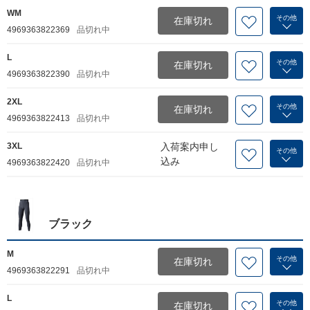
WM
その他
在庫切れ
4969363822369
品切れ中
L
その他
在庫切れ
4969363822390
品切れ中
2XL
その他
在庫切れ
4969363822413
品切れ中
3XL
入荷案内申し
その他
込み
4969363822420
品切れ中
ブラック
M
その他
在庫切れ
4969363822291
品切れ中
L
その他
在庫切れ