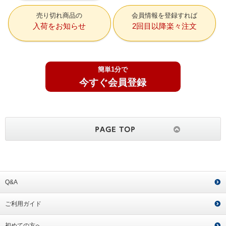
売り切れ商品の
会員情報を登録すれば
入荷をお知らせ
2回目以降楽々注文
簡単1分で
今すぐ会員登録
Q&A
ご利用ガイド
初めての方へ