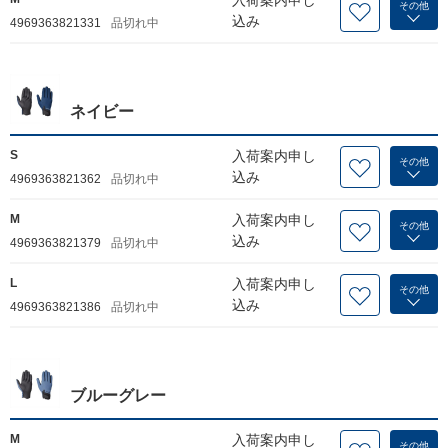
その他
込み
4969363821331
品切れ中
ネイビー
S
入荷案内申し
その他
込み
4969363821362
品切れ中
M
入荷案内申し
その他
込み
4969363821379
品切れ中
L
入荷案内申し
その他
込み
4969363821386
品切れ中
ブルーグレー
M
入荷案内申し
その他