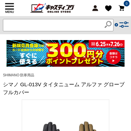
0
SHIMANO 防寒用品
シマノ GL-013V タイタニューム アルファ グローブ
フルカバー