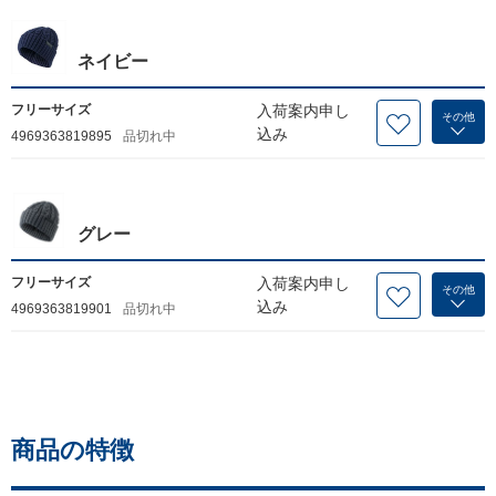
ネイビー
フリーサイズ
入荷案内申し
その他
込み
4969363819895
品切れ中
グレー
フリーサイズ
入荷案内申し
その他
込み
4969363819901
品切れ中
商品の特徴