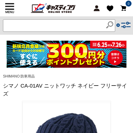
0
SHIMANO 防寒用品
シマノ CA-01AV ニットワッチ ネイビー フリーサイ
ズ