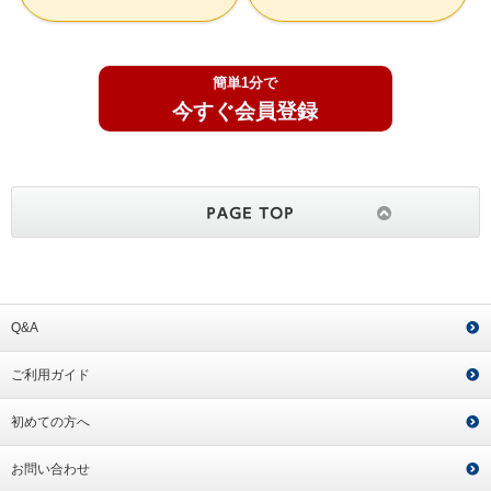
簡単1分で
今すぐ会員登録
Q&A
ご利用ガイド
初めての方へ
お問い合わせ