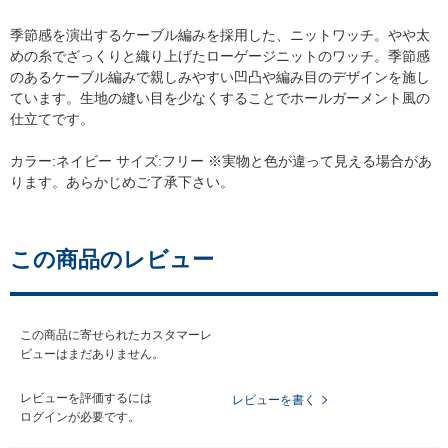
季節感を演出するケーブル編みを採用した、ニットワッチ。やや太
めの糸でざっくりと織り上げたローゲージニットのワッチ。季節感
のあるケーブル編みで親しみやすい凹凸や編み目のデザインを施し
ています。生地の縫い目を少なくすることでホールガーメント風の
仕立てです。
カラー:ネイビー サイズ:フリー ※実物と色が違って見える場合があ
ります。あらかじめご了承下さい。
この商品のレビュー
この商品に寄せられたカスタマーレ
ビューはまだありません。
レビューを評価するには
レビューを書く
ログイン
が必要です。