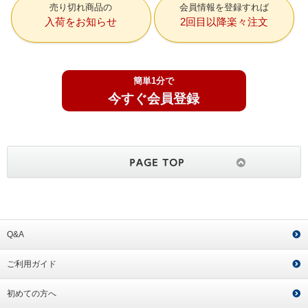
売り切れ商品の
会員情報を登録すれば
入荷をお知らせ
2回目以降楽々注文
簡単1分で
今すぐ会員登録
Q&A
ご利用ガイド
初めての方へ