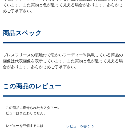
ています。また実物と色が違って見える場合があります。あらかじ
めご了承下さい。
商品スペック
ブレスフリースの裏地付で暖かいフーディー※掲載している商品の
画像は代表画像を表示しています。また実物と色が違って見える場
合があります。あらかじめご了承下さい。
この商品のレビュー
この商品に寄せられたカスタマーレ
ビューはまだありません。
レビューを評価するには
レビューを書く