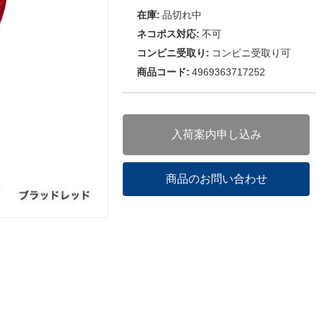
在庫:
品切れ中
ネコポス対応:
不可
コンビニ受取り:
コンビニ受取り可
商品コード:
4969363717252
入荷案内申し込み
商品のお問い合わせ