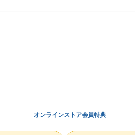
オンラインストア会員特典