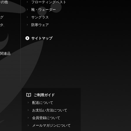
その他
フローティングベスト
靴・ウェーダー
グ
サングラス
ク
防寒ウェア
サイトマップ
関連品
ご利用ガイド
配送について
お支払い方法について
会員登録について
メールマガジンについて