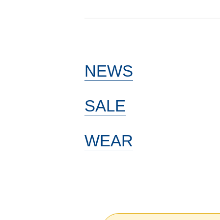
NEWS
SALE
WEAR