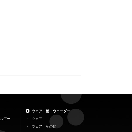
ウェア・靴・ウェーダー
ルアー
ウェア
ウェア その他