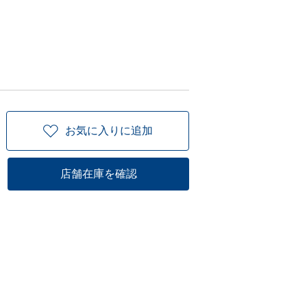
お気に入りに追加
店舗在庫を確認