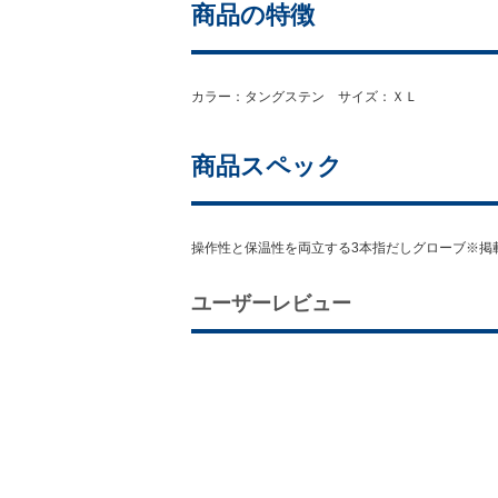
商品の特徴
カラー：タングステン サイズ：ＸＬ
商品スペック
操作性と保温性を両立する3本指だしグローブ※掲
ユーザーレビュー