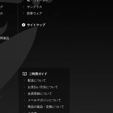
靴・ウェーダー
グ
サングラス
ク
防寒ウェア
サイトマップ
関連品
ご利用ガイド
配送について
お支払い方法について
会員登録について
メールマガジンについて
商品の返品・交換について