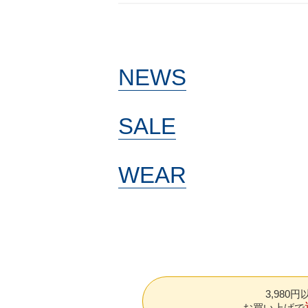
NEWS
SALE
WEAR
3,980
お買い上げで