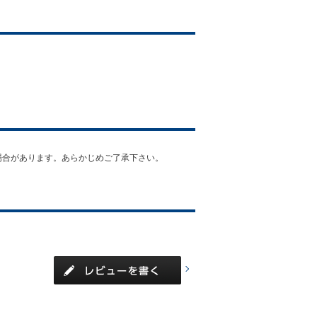
場合があります。あらかじめご了承下さい。