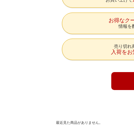
お得なク
情報を
売り切れ
入荷をお
最近見た商品がありません。