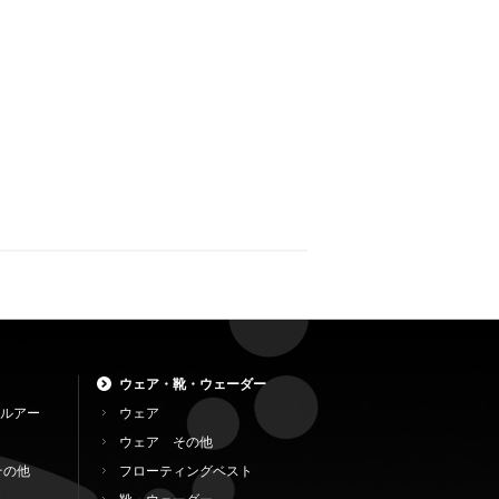
ウェア・靴・ウェーダー
ルアー
ウェア
ウェア その他
その他
フローティングベスト