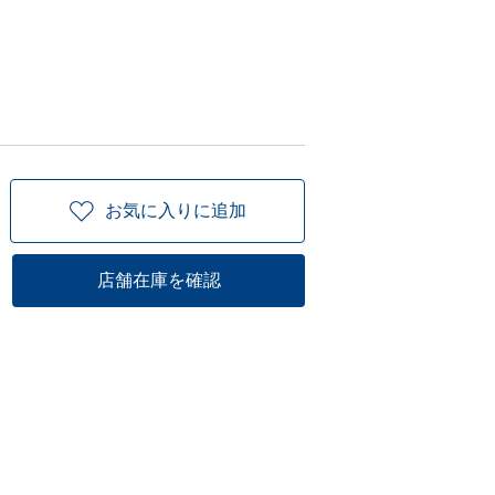
お気に入りに追加
店舗在庫を確認