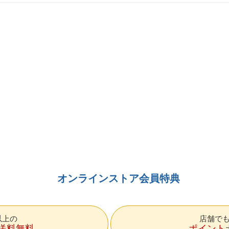
オンラインストア会員特典
円以上の
店舗で
送料無料
ポイント