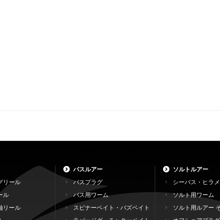
バスルアー
ソルトルアー
グリール
バスプラグ
シーバス・ヒラメ
ール
バス用ワーム
ソルト用ワーム
軸リール
スピナーベイト・バズベイト
ソルト用ルアー 