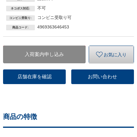
不可
ネコポス対応:
コンビニ受取り可
コンビニ受取り:
4969363646453
商品コード:
入荷案内申し込み
お気に入り
店舗在庫を確認
お問い合わせ
商品の特徴