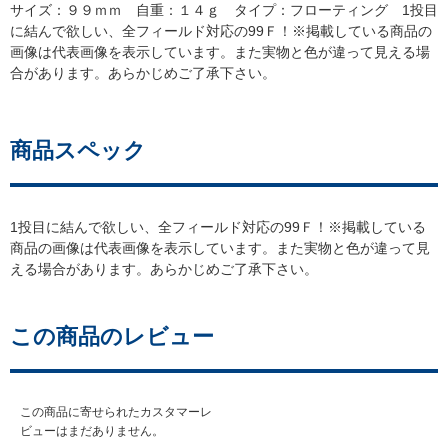
サイズ：９９ｍｍ 自重：１４ｇ タイプ：フローティング 1投目
に結んで欲しい、全フィールド対応の99Ｆ！※掲載している商品の
画像は代表画像を表示しています。また実物と色が違って見える場
合があります。あらかじめご了承下さい。
商品スペック
1投目に結んで欲しい、全フィールド対応の99Ｆ！※掲載している
商品の画像は代表画像を表示しています。また実物と色が違って見
える場合があります。あらかじめご了承下さい。
この商品のレビュー
この商品に寄せられたカスタマーレ
ビューはまだありません。