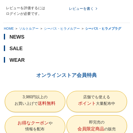
レビューを評価するには
レビューを書く
ログイン
が必要です。
HOME
>
ソルトルアー
>
シーバス・ヒラメルアー
>
シーバス・ヒラメプラグ
NEWS
SALE
WEAR
オンラインストア会員特典
3,980円以上の
店舗でも使える
送料無料
ポイント
お買い上げで
大量配布中
即完売の
お得なクーポン
会員限定商品
情報を配布
の販売