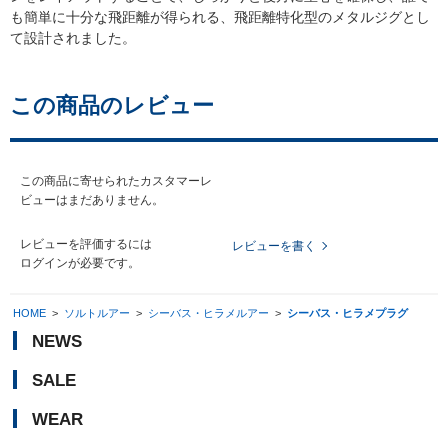
も簡単に十分な飛距離が得られる、飛距離特化型のメタルジグとし
て設計されました。
この商品のレビュー
この商品に寄せられたカスタマーレ
ビューはまだありません。
レビューを評価するには
レビューを書く
ログイン
が必要です。
HOME
>
ソルトルアー
>
シーバス・ヒラメルアー
>
シーバス・ヒラメプラグ
NEWS
SALE
WEAR