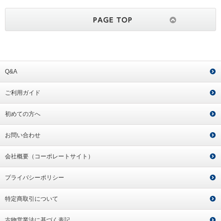
Q&A
ご利用ガイド
初めての方へ
お問い合わせ
会社概要（コーポレートサイト）
プライバシーポリシー
特定商取引について
古物営業法に基づく表記