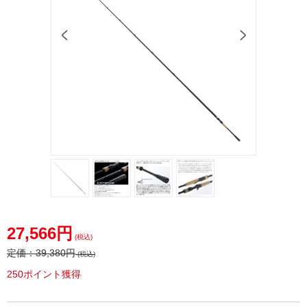
27,566円
(税込)
定価：
39,380円
(税込)
250ポイント獲得