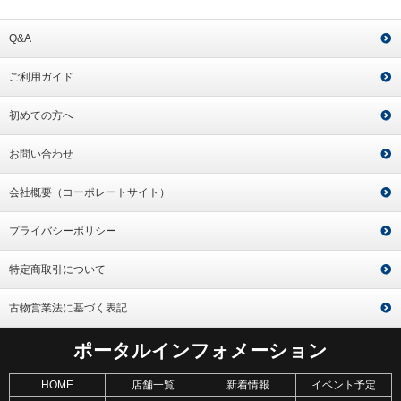
Q&A
ご利用ガイド
初めての方へ
お問い合わせ
会社概要（コーポレートサイト）
プライバシーポリシー
特定商取引について
古物営業法に基づく表記
ポータルインフォメーション
HOME
店舗一覧
新着情報
イベント予定