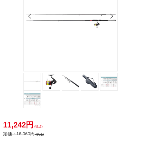
11,242円
(税込)
定価：
16,060円
(税込)