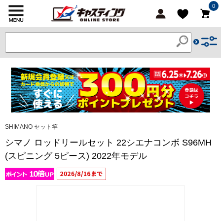
0
SHIMANO セット竿
シマノ ロッドリールセット 22シエナコンボ S96MH
(スピニング 5ピース) 2022年モデル