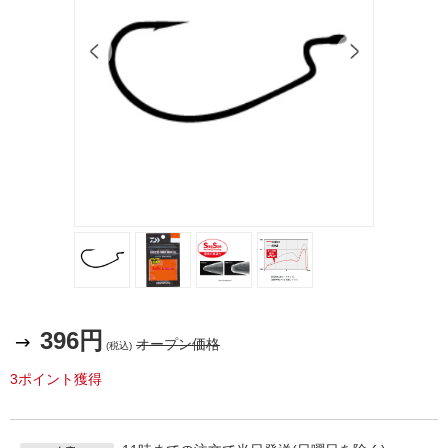
396円
オープン価格
(税込)
3ポイント獲得