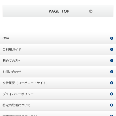
Q&A
ご利用ガイド
初めての方へ
お問い合わせ
会社概要（コーポレートサイト）
プライバシーポリシー
特定商取引について