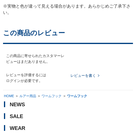
※実物と色が違って見える場合があります。あらかじめご了承下さ
い。
この商品のレビュー
この商品に寄せられたカスタマーレ
ビューはまだありません。
レビューを評価するには
レビューを書く
ログイン
が必要です。
HOME
>
ルアー用品
>
ワームフック
>
ワームフック
NEWS
SALE
WEAR