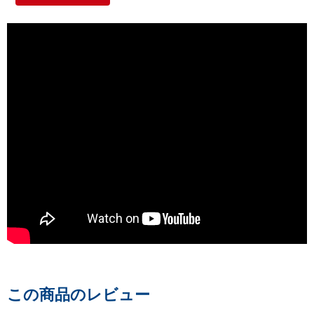
この商品のレビュー