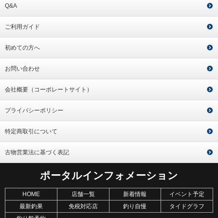
Q&A
ご利用ガイド
初めての方へ
お問い合わせ
会社概要（コーポレートサイト）
プライバシーポリシー
特定商取引について
古物営業法に基づく表記
ポータルインフォメーション
HOME
店舗一覧
新着情報
イベント予定
最新釣果
免税対応店
釣り自慢
タイドグラフ