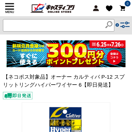
0
【ネコポス対象品】オーナー カルティバ P-12 スプ
リットリングハイパーワイヤー 6【即日発送】