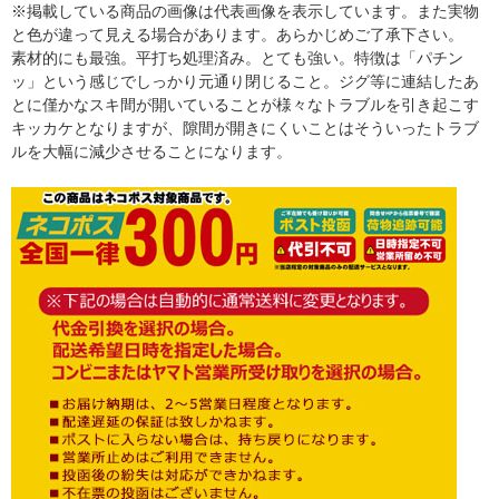
※掲載している商品の画像は代表画像を表示しています。また実物
と色が違って見える場合があります。あらかじめご了承下さい。
素材的にも最強。平打ち処理済み。とても強い。特徴は「パチン
ッ」という感じでしっかり元通り閉じること。ジグ等に連結したあ
とに僅かなスキ間が開いていることが様々なトラブルを引き起こす
キッカケとなりますが、隙間が開きにくいことはそういったトラブ
ルを大幅に減少させることになります。