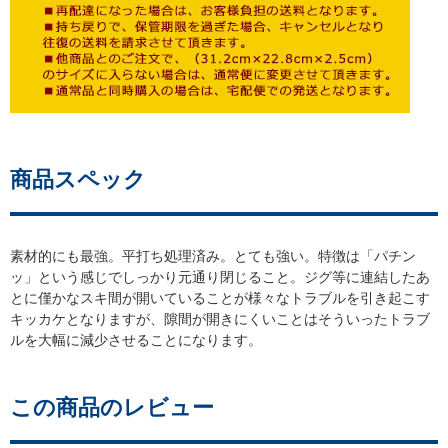
商品スペック
素材的にも最強。平打ち処理済み。とても強い。特徴は「パチン
ッ」という感じでしっかり元通り閉じること。ジグ等に連結したあ
とに僅かなスキ間が開いていることが様々なトラブルを引き起こす
キッカケとなりますが、隙間が開きにくいことはそういったトラブ
ルを大幅に減少させることになります。
この商品のレビュー